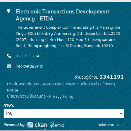
Electronic Transactions Development
Agency - ETDA
The Government Complex Commemorating His Majesty the
King's 80th BirthDay Anniversary, 5th December, B.E.2550
(2007), Building C, 4th Floor 120 Moo 3 Chaengwattana
Road, Thungsonghong, Lak Si District, Bangkok 10210
02 123 1234
info@etda.or.th
1341191
จำนวนผู้เข้าชม
การคุ้มครองข้อมูลส่วนบุคคล และประกาศความเป็นส่วนตัว - Privacy
Notice
นโยบายความเป็นส่วนตัว - Privacy Policy
ภาษา
Powered by:
รุ่นโปรแกรม: 3.1.0