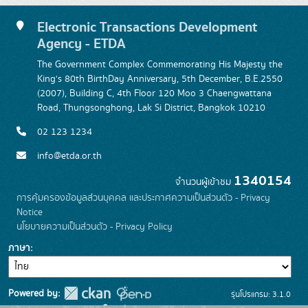
Electronic Transactions Development
Agency - ETDA
The Government Complex Commemorating His Majesty the
King's 80th BirthDay Anniversary, 5th December, B.E.2550
(2007), Building C, 4th Floor 120 Moo 3 Chaengwattana
Road, Thungsonghong, Lak Si District, Bangkok 10210
02 123 1234
info@etda.or.th
1340154
จำนวนผู้เข้าชม
การคุ้มครองข้อมูลส่วนบุคคล และประกาศความเป็นส่วนตัว - Privacy
Notice
นโยบายความเป็นส่วนตัว - Privacy Policy
ภาษา
Powered by:
รุ่นโปรแกรม: 3.1.0