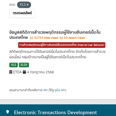
แบบ:
XLS
กรองผลลัพธ์
ข้อมูลสถิติการสำรวจพฤติกรรมผู้ใช้งานอินเทอร์เน็ตใน
ประเทศไทย
22753 total views
53 recent views
การสำรวจพฤติกรรมผู้ใช้งานอินเทอร์เน็ตของประเทศไทย (Internet User Behavior)
สถิติพฤติกรรมการใช้อินเทอร์เน็ตในประเทศไทย จัดเก็บโดยการสำรวจ
ออนไลน์ กลุ่มเป้าหมายเป็นผู้ใช้อินเทอร์เน็ตในประเทศไทย
XLS
XLSX
ETDA
4 กรกฎาคม 2568
คุณสามารถเข้าถึงคลังทาง
API
(ให้ดู
คู่มือ API
).
Electronic Transactions Development