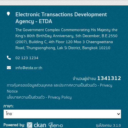
Electronic Transactions Development
Agency - ETDA
The Government Complex Commemorating His Majesty the
King's 80th BirthDay Anniversary, 5th December, B.E.2550
(2007), Building C, 4th Floor 120 Moo 3 Chaengwattana
Road, Thungsonghong, Lak Si District, Bangkok 10210
02 123 1234
info@etda.or.th
1341312
จำนวนผู้เข้าชม
การคุ้มครองข้อมูลส่วนบุคคล และประกาศความเป็นส่วนตัว - Privacy
Notice
นโยบายความเป็นส่วนตัว - Privacy Policy
ภาษา
Powered by:
รุ่นโปรแกรม: 3.1.0