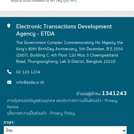
คุณสามารถเข้าถึงคลังทาง
API
(ให้ดู
คู่มือ API
).
Electronic Transactions Development
Agency - ETDA
The Government Complex Commemorating His Majesty the
King's 80th BirthDay Anniversary, 5th December, B.E.2550
(2007), Building C, 4th Floor 120 Moo 3 Chaengwattana
Road, Thungsonghong, Lak Si District, Bangkok 10210
02 123 1234
info@etda.or.th
1341243
จำนวนผู้เข้าชม
การคุ้มครองข้อมูลส่วนบุคคล และประกาศความเป็นส่วนตัว - Privacy
Notice
นโยบายความเป็นส่วนตัว - Privacy Policy
ภาษา