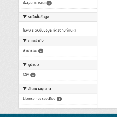
ข้อมูลสาธารณะ
1
ระดับชั้นข้อมูล
ไม่พบ ระดับชั้นข้อมูล ที่ตรงกับที่ค้นหา
การเข้าถึง
สาธารณะ
1
รูปแบบ
CSV
1
สัญญาอนุญาต
License not specified
1