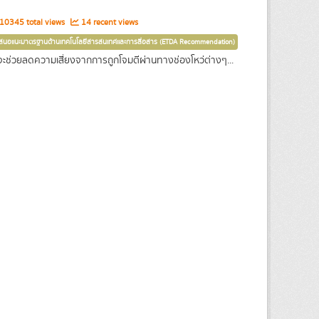
10345 total views
14 recent views
เสนอแนะมาตรฐานด้านเทคโนโลยีสารสนเทศและการสื่อสาร (ETDA Recommendation)
ช่วยลดความเสี่ยงจากการถูกโจมตีผ่านทางช่องโหว่ต่างๆ...