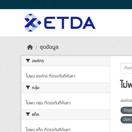
Skip to main content
ชุดข้อมูล
องค์กร
ไม่พบ องค์กร ที่ตรงกับที่ค้นหา
ไม่
กลุ่ม
องค์กร
ไม่พบ กลุ่ม ที่ตรงกับที่ค้นหา
ข้อม
แท็ค
ข้อค
ไม่พบ แท็ค ที่ตรงกับที่ค้นหา