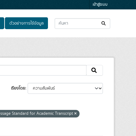
เข้าสู่ระบบ
ตัวอย่างการใช้ข้อมูล
เรียงโดย
ssage Standard for Academic Transcript