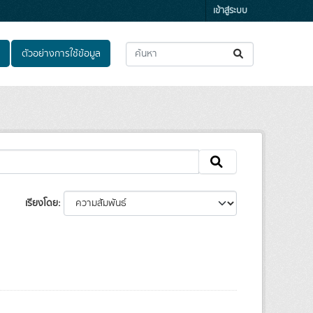
เข้าสู่ระบบ
ตัวอย่างการใช้ข้อมูล
เรียงโดย