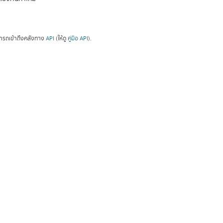
ารถเข้าถึงคลังทาง
API
(ให้ดู
คู่มือ API
).