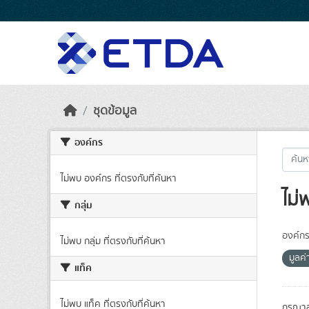
Skip to main content
ชุดข้อมูล
องค์กร
ไม่พบ องค์กร ที่ตรงกับที่ค้นหา
ไม่
กลุ่ม
องค์กร
ไม่พบ กลุ่ม ที่ตรงกับที่ค้นหา
มูลค่
แท็ค
ไม่พบ แท็ค ที่ตรงกับที่ค้นหา
กรุณาล