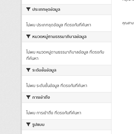
ประเภทชุดข้อมูล
คุณสาม
ไม่พบ ประเภทชุดข้อมูล ที่ตรงกับที่ค้นหา
หมวดหมู่ตามธรรมาภิบาลข้อมูล
ไม่พบ หมวดหมู่ตามธรรมาภิบาลข้อมูล ที่ตรงกับ
ที่ค้นหา
ระดับชั้นข้อมูล
ไม่พบ ระดับชั้นข้อมูล ที่ตรงกับที่ค้นหา
การเข้าถึง
ไม่พบ การเข้าถึง ที่ตรงกับที่ค้นหา
รูปแบบ