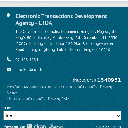
Electronic Transactions Development
Agency - ETDA
The Government Complex Commemorating His Majesty the
King's 80th BirthDay Anniversary, 5th December, B.E.2550
(2007), Building C, 4th Floor 120 Moo 3 Chaengwattana
Road, Thungsonghong, Lak Si District, Bangkok 10210
02 123 1234
info@etda.or.th
1340981
จำนวนผู้เข้าชม
การคุ้มครองข้อมูลส่วนบุคคล และประกาศความเป็นส่วนตัว - Privacy
Notice
นโยบายความเป็นส่วนตัว - Privacy Policy
ภาษา
Powered by:
รุ่นโปรแกรม: 3.1.0