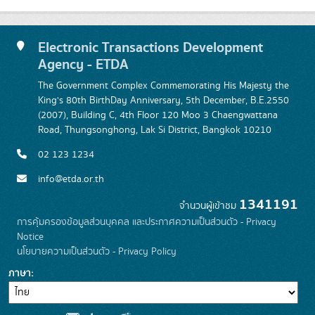
Electronic Transactions Development
Agency - ETDA
The Government Complex Commemorating His Majesty the
King's 80th BirthDay Anniversary, 5th December, B.E.2550
(2007), Building C, 4th Floor 120 Moo 3 Chaengwattana
Road, Thungsonghong, Lak Si District, Bangkok 10210
02 123 1234
info@etda.or.th
1341191
จำนวนผู้เข้าชม
การคุ้มครองข้อมูลส่วนบุคคล และประกาศความเป็นส่วนตัว - Privacy
Notice
นโยบายความเป็นส่วนตัว - Privacy Policy
ภาษา