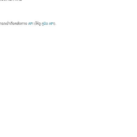
ารถเข้าถึงคลังทาง
API
(ให้ดู
คู่มือ API
).