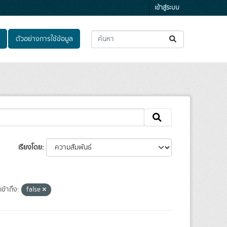
เข้าสู่ระบบ
ตัวอย่างการใช้ข้อมูล
เรียงโดย
ข้าถึง:
false