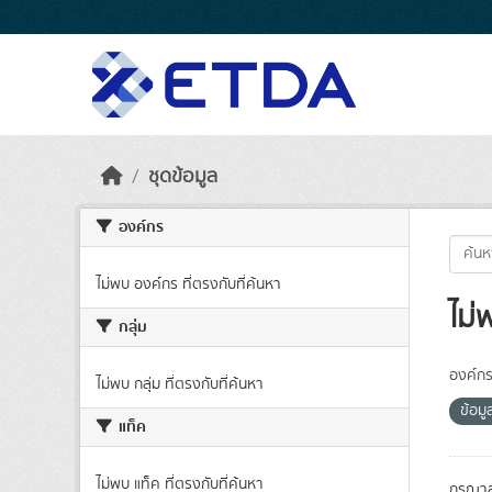
Skip to main content
ชุดข้อมูล
องค์กร
ไม่พบ องค์กร ที่ตรงกับที่ค้นหา
ไม่
กลุ่ม
องค์กร
ไม่พบ กลุ่ม ที่ตรงกับที่ค้นหา
ข้อมู
แท็ค
ไม่พบ แท็ค ที่ตรงกับที่ค้นหา
กรุณาล