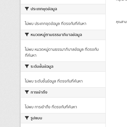
ประเภทชุดข้อมูล
คุณสาม
ไม่พบ ประเภทชุดข้อมูล ที่ตรงกับที่ค้นหา
หมวดหมู่ตามธรรมาภิบาลข้อมูล
ไม่พบ หมวดหมู่ตามธรรมาภิบาลข้อมูล ที่ตรงกับ
ที่ค้นหา
ระดับชั้นข้อมูล
ไม่พบ ระดับชั้นข้อมูล ที่ตรงกับที่ค้นหา
การเข้าถึง
ไม่พบ การเข้าถึง ที่ตรงกับที่ค้นหา
รูปแบบ