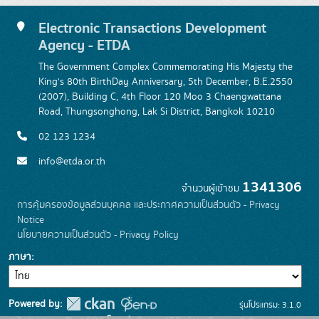
Electronic Transactions Development
Agency - ETDA
The Government Complex Commemorating His Majesty the
King's 80th BirthDay Anniversary, 5th December, B.E.2550
(2007), Building C, 4th Floor 120 Moo 3 Chaengwattana
Road, Thungsonghong, Lak Si District, Bangkok 10210
02 123 1234
info@etda.or.th
1341306
จำนวนผู้เข้าชม
การคุ้มครองข้อมูลส่วนบุคคล และประกาศความเป็นส่วนตัว - Privacy
Notice
นโยบายความเป็นส่วนตัว - Privacy Policy
ภาษา
Powered by:
รุ่นโปรแกรม: 3.1.0