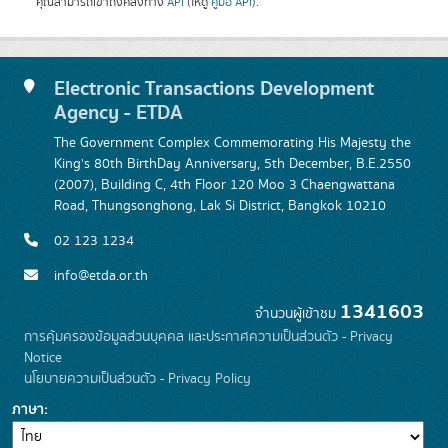
คุณสามารถเข้าถึงคลังทาง
API
(ให้ดู
คู่มือ API
).
Electronic Transactions Development
Agency - ETDA
The Government Complex Commemorating His Majesty the
King's 80th BirthDay Anniversary, 5th December, B.E.2550
(2007), Building C, 4th Floor 120 Moo 3 Chaengwattana
Road, Thungsonghong, Lak Si District, Bangkok 10210
02 123 1234
info@etda.or.th
1341603
จำนวนผู้เข้าชม
การคุ้มครองข้อมูลส่วนบุคคล และประกาศความเป็นส่วนตัว - Privacy
Notice
นโยบายความเป็นส่วนตัว - Privacy Policy
ภาษา