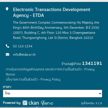
Electronic Transactions Development
Agency - ETDA
The Government Complex Commemorating His Majesty the
King's 80th BirthDay Anniversary, 5th December, B.E.2550
(2007), Building C, 4th Floor 120 Moo 3 Chaengwattana
Road, Thungsonghong, Lak Si District, Bangkok 10210
02 123 1234
info@etda.or.th
1341191
จำนวนผู้เข้าชม
การคุ้มครองข้อมูลส่วนบุคคล และประกาศความเป็นส่วนตัว - Privacy
Notice
นโยบายความเป็นส่วนตัว - Privacy Policy
ภาษา
Powered by:
รุ่นโปรแกรม: 3.1.0