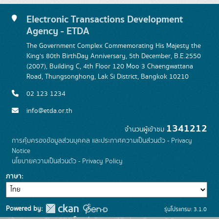
Electronic Transactions Development
Agency - ETDA
The Government Complex Commemorating His Majesty the
King's 80th BirthDay Anniversary, 5th December, B.E.2550
(2007), Building C, 4th Floor 120 Moo 3 Chaengwattana
Road, Thungsonghong, Lak Si District, Bangkok 10210
02 123 1234
info@etda.or.th
1341212
จำนวนผู้เข้าชม
การคุ้มครองข้อมูลส่วนบุคคล และประกาศความเป็นส่วนตัว - Privacy
Notice
นโยบายความเป็นส่วนตัว - Privacy Policy
ภาษา
Powered by:
รุ่นโปรแกรม: 3.1.0