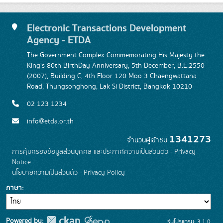
Electronic Transactions Development
Agency - ETDA
The Government Complex Commemorating His Majesty the
King's 80th BirthDay Anniversary, 5th December, B.E.2550
(2007), Building C, 4th Floor 120 Moo 3 Chaengwattana
Road, Thungsonghong, Lak Si District, Bangkok 10210
02 123 1234
info@etda.or.th
1341273
จำนวนผู้เข้าชม
การคุ้มครองข้อมูลส่วนบุคคล และประกาศความเป็นส่วนตัว - Privacy
Notice
นโยบายความเป็นส่วนตัว - Privacy Policy
ภาษา
Powered by:
รุ่นโปรแกรม: 3.1.0