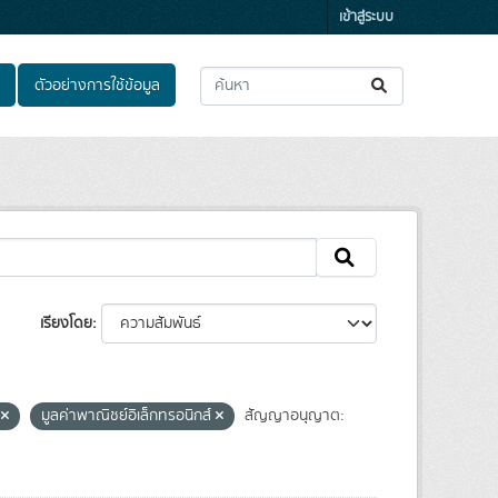
เข้าสู่ระบบ
ตัวอย่างการใช้ข้อมูล
เรียงโดย
จ
มูลค่าพาณิชย์อิเล็กทรอนิกส์
สัญญาอนุญาต: