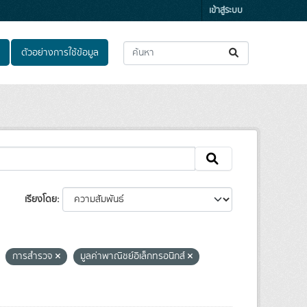
เข้าสู่ระบบ
ตัวอย่างการใช้ข้อมูล
เรียงโดย
การสำรวจ
มูลค่าพาณิชย์อิเล็กทรอนิกส์