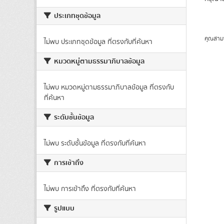
ประเภทชุดข้อมูล
คุณสาม
ไม่พบ ประเภทชุดข้อมูล ที่ตรงกับที่ค้นหา
หมวดหมู่ตามธรรมาภิบาลข้อมูล
ไม่พบ หมวดหมู่ตามธรรมาภิบาลข้อมูล ที่ตรงกับ
ที่ค้นหา
ระดับชั้นข้อมูล
ไม่พบ ระดับชั้นข้อมูล ที่ตรงกับที่ค้นหา
การเข้าถึง
ไม่พบ การเข้าถึง ที่ตรงกับที่ค้นหา
รูปแบบ