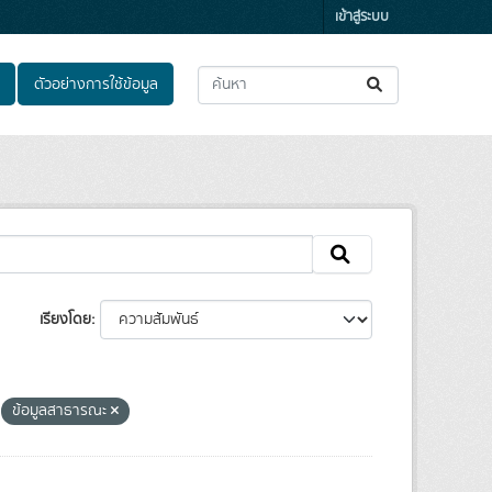
เข้าสู่ระบบ
ตัวอย่างการใช้ข้อมูล
เรียงโดย
ข้อมูลสาธารณะ