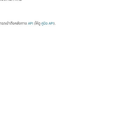
ารถเข้าถึงคลังทาง
API
(ให้ดู
คู่มือ API
).