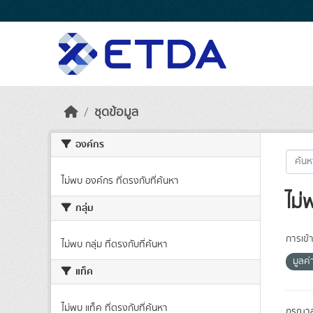
Skip to main content
ชุดข้อมูล
องค์กร
ไม่พบ องค์กร ที่ตรงกับที่ค้นหา
ไม่
กลุ่ม
การเข้า
ไม่พบ กลุ่ม ที่ตรงกับที่ค้นหา
มูลค่
แท็ค
ไม่พบ แท็ค ที่ตรงกับที่ค้นหา
กรุณาล