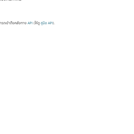
ารถเข้าถึงคลังทาง
API
(ให้ดู
คู่มือ API
).