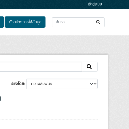
เข้าสู่ระบบ
ตัวอย่างการใช้ข้อมูล
เรียงโดย