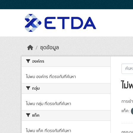
Skip to main content
ชุดข้อมูล
องค์กร
ไม่พบ องค์กร ที่ตรงกับที่ค้นหา
ไม่
กลุ่ม
การเข้า
ไม่พบ กลุ่ม ที่ตรงกับที่ค้นหา
แท็ค:
แท็ค
ไม่พบ แท็ค ที่ตรงกับที่ค้นหา
กรุณาล