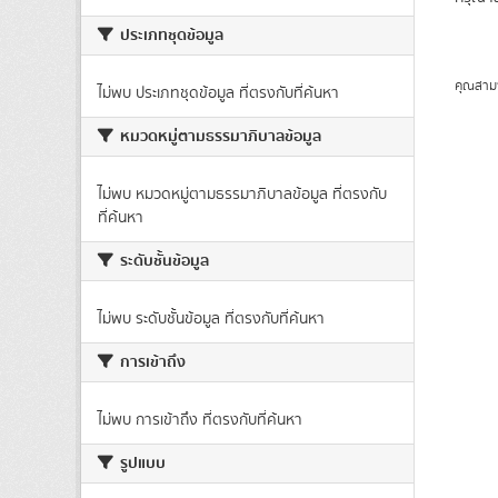
ประเภทชุดข้อมูล
คุณสาม
ไม่พบ ประเภทชุดข้อมูล ที่ตรงกับที่ค้นหา
หมวดหมู่ตามธรรมาภิบาลข้อมูล
ไม่พบ หมวดหมู่ตามธรรมาภิบาลข้อมูล ที่ตรงกับ
ที่ค้นหา
ระดับชั้นข้อมูล
ไม่พบ ระดับชั้นข้อมูล ที่ตรงกับที่ค้นหา
การเข้าถึง
ไม่พบ การเข้าถึง ที่ตรงกับที่ค้นหา
รูปแบบ