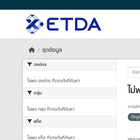
Skip to main content
ชุดข้อมูล
องค์กร
ไม่พบ องค์กร ที่ตรงกับที่ค้นหา
ไม่
กลุ่ม
การเข้า
ไม่พบ กลุ่ม ที่ตรงกับที่ค้นหา
ข้อม
แท็ค
ไม่พบ แท็ค ที่ตรงกับที่ค้นหา
กรุณาล