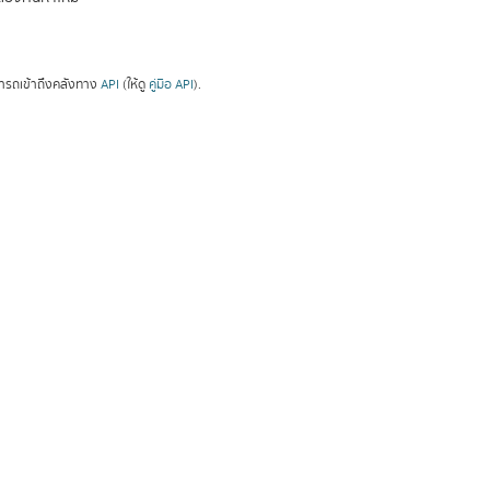
ารถเข้าถึงคลังทาง
API
(ให้ดู
คู่มือ API
).