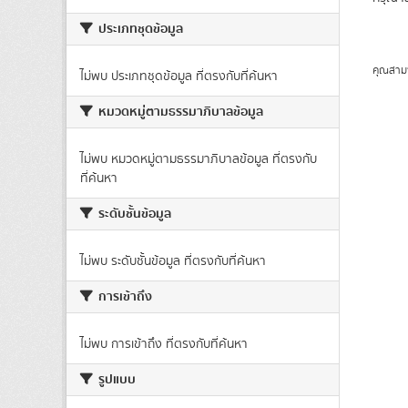
ประเภทชุดข้อมูล
คุณสาม
ไม่พบ ประเภทชุดข้อมูล ที่ตรงกับที่ค้นหา
หมวดหมู่ตามธรรมาภิบาลข้อมูล
ไม่พบ หมวดหมู่ตามธรรมาภิบาลข้อมูล ที่ตรงกับ
ที่ค้นหา
ระดับชั้นข้อมูล
ไม่พบ ระดับชั้นข้อมูล ที่ตรงกับที่ค้นหา
การเข้าถึง
ไม่พบ การเข้าถึง ที่ตรงกับที่ค้นหา
รูปแบบ