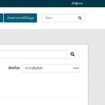
เข้าสู่ระบบ
ตัวอย่างการใช้ข้อมูล
เรียงโดย
: