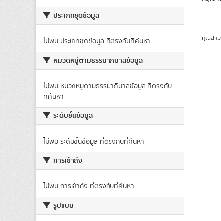
ประเภทชุดข้อมูล
คุณสาม
ไม่พบ ประเภทชุดข้อมูล ที่ตรงกับที่ค้นหา
หมวดหมู่ตามธรรมาภิบาลข้อมูล
ไม่พบ หมวดหมู่ตามธรรมาภิบาลข้อมูล ที่ตรงกับ
ที่ค้นหา
ระดับชั้นข้อมูล
ไม่พบ ระดับชั้นข้อมูล ที่ตรงกับที่ค้นหา
การเข้าถึง
ไม่พบ การเข้าถึง ที่ตรงกับที่ค้นหา
รูปแบบ