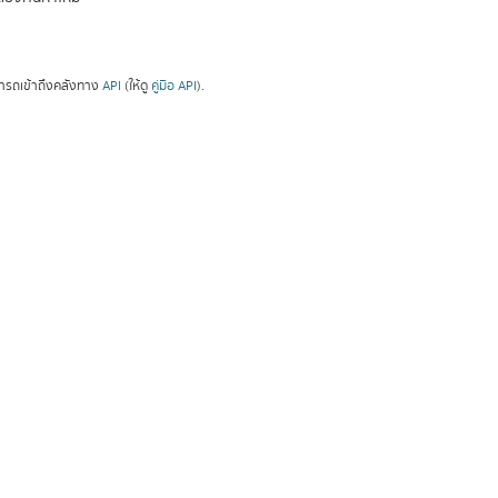
ารถเข้าถึงคลังทาง
API
(ให้ดู
คู่มือ API
).