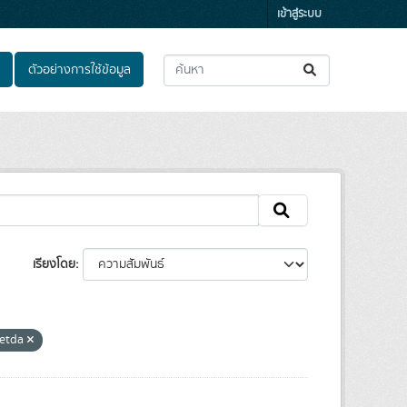
เข้าสู่ระบบ
ตัวอย่างการใช้ข้อมูล
เรียงโดย
etda