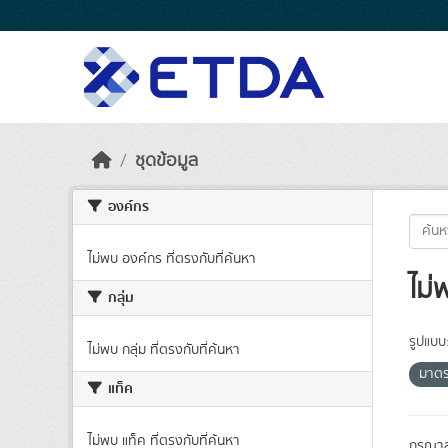
Skip to main content
ชุดข้อมูล
องค์กร
ไม่พบ องค์กร ที่ตรงกับที่ค้นหา
ไม่
กลุ่ม
รูปแบบ
ไม่พบ กลุ่ม ที่ตรงกับที่ค้นหา
มาต
แท็ค
ไม่พบ แท็ค ที่ตรงกับที่ค้นหา
กรุณาล