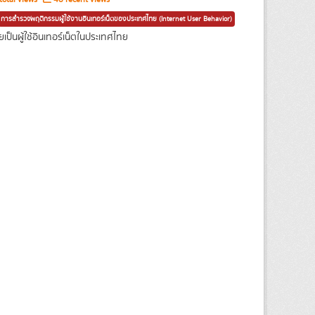
การสำรวจพฤติกรรมผู้ใช้งานอินเทอร์เน็ตของประเทศไทย (Internet User Behavior)
ป็นผู้ใช้อินเทอร์เน็ตในประเทศไทย