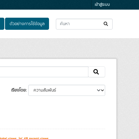
เข้าสู่ระบบ
ตัวอย่างการใช้ข้อมูล
เรียงโดย
otal views
48 recent views