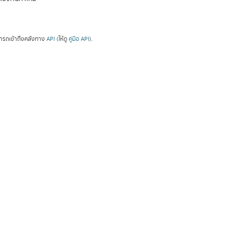
ารถเข้าถึงคลังทาง
API
(ให้ดู
คู่มือ API
).