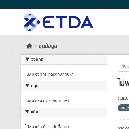
Skip to main content
ชุดข้อมูล
องค์กร
ไม่พบ องค์กร ที่ตรงกับที่ค้นหา
ไม่
กลุ่ม
รูปแบบ
ไม่พบ กลุ่ม ที่ตรงกับที่ค้นหา
ข้อม
แท็ค
ไม่พบ แท็ค ที่ตรงกับที่ค้นหา
กรุณาล