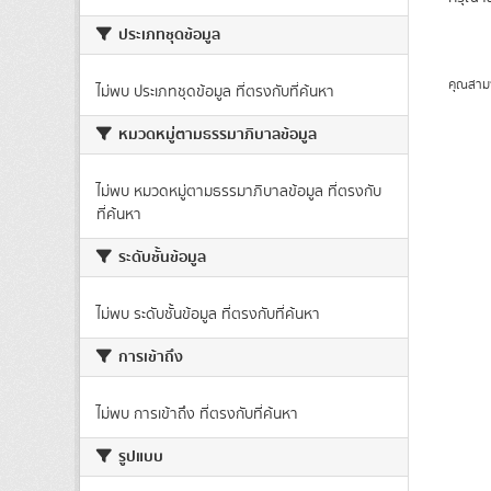
ประเภทชุดข้อมูล
คุณสาม
ไม่พบ ประเภทชุดข้อมูล ที่ตรงกับที่ค้นหา
หมวดหมู่ตามธรรมาภิบาลข้อมูล
ไม่พบ หมวดหมู่ตามธรรมาภิบาลข้อมูล ที่ตรงกับ
ที่ค้นหา
ระดับชั้นข้อมูล
ไม่พบ ระดับชั้นข้อมูล ที่ตรงกับที่ค้นหา
การเข้าถึง
ไม่พบ การเข้าถึง ที่ตรงกับที่ค้นหา
รูปแบบ