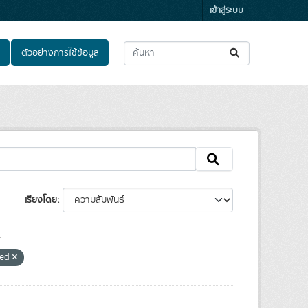
เข้าสู่ระบบ
ตัวอย่างการใช้ข้อมูล
เรียงโดย
:
ied