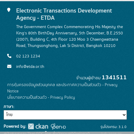
Electronic Transactions Development
Agency - ETDA
The Government Complex Commemorating His Majesty the
King's 80th BirthDay Anniversary, 5th December, B.E.2550
(2007), Building C, 4th Floor 120 Moo 3 Chaengwattana
Road, Thungsonghong, Lak Si District, Bangkok 10210
02 123 1234
info@etda.or.th
1341511
จำนวนผู้เข้าชม
การคุ้มครองข้อมูลส่วนบุคคล และประกาศความเป็นส่วนตัว - Privacy
Notice
นโยบายความเป็นส่วนตัว - Privacy Policy
ภาษา
Powered by:
รุ่นโปรแกรม: 3.1.0
สนับสนุนระบบ Thai-GDC โดย สำนักงานสถิติแห่งชาติ
วันที่: 2026-06-