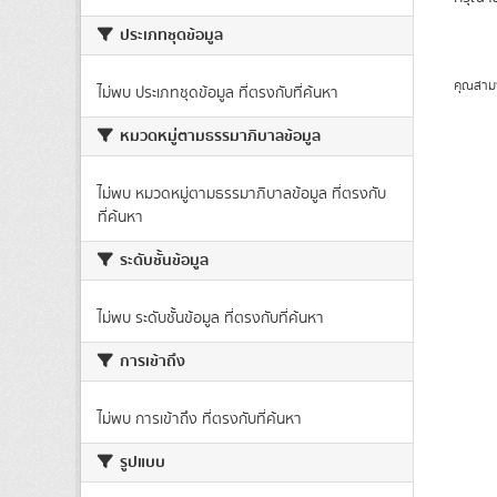
ประเภทชุดข้อมูล
คุณสาม
ไม่พบ ประเภทชุดข้อมูล ที่ตรงกับที่ค้นหา
หมวดหมู่ตามธรรมาภิบาลข้อมูล
ไม่พบ หมวดหมู่ตามธรรมาภิบาลข้อมูล ที่ตรงกับ
ที่ค้นหา
ระดับชั้นข้อมูล
ไม่พบ ระดับชั้นข้อมูล ที่ตรงกับที่ค้นหา
การเข้าถึง
ไม่พบ การเข้าถึง ที่ตรงกับที่ค้นหา
รูปแบบ