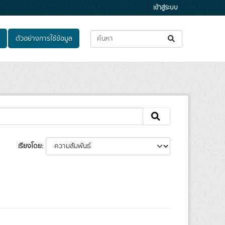
เข้าสู่ระบบ
ตัวอย่างการใช้ข้อมูล
เรียงโดย