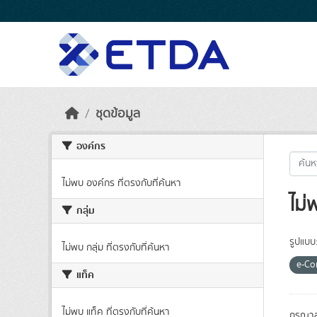
Skip to main content
ชุดข้อมูล
องค์กร
ไม่พบ องค์กร ที่ตรงกับที่ค้นหา
ไม่
กลุ่ม
รูปแบบ
ไม่พบ กลุ่ม ที่ตรงกับที่ค้นหา
e-C
แท็ค
ไม่พบ แท็ค ที่ตรงกับที่ค้นหา
กรุณาล