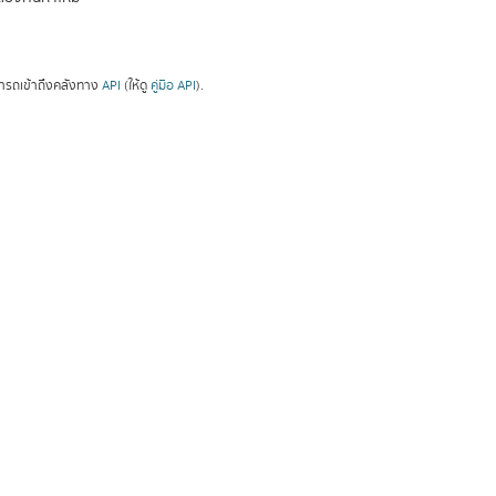
ารถเข้าถึงคลังทาง
API
(ให้ดู
คู่มือ API
).