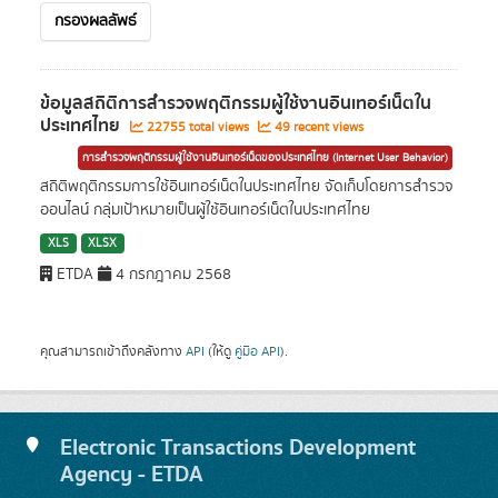
กรองผลลัพธ์
ข้อมูลสถิติการสำรวจพฤติกรรมผู้ใช้งานอินเทอร์เน็ตใน
ประเทศไทย
22755 total views
49 recent views
การสำรวจพฤติกรรมผู้ใช้งานอินเทอร์เน็ตของประเทศไทย (Internet User Behavior)
สถิติพฤติกรรมการใช้อินเทอร์เน็ตในประเทศไทย จัดเก็บโดยการสำรวจ
ออนไลน์ กลุ่มเป้าหมายเป็นผู้ใช้อินเทอร์เน็ตในประเทศไทย
XLS
XLSX
ETDA
4 กรกฎาคม 2568
คุณสามารถเข้าถึงคลังทาง
API
(ให้ดู
คู่มือ API
).
Electronic Transactions Development
Agency - ETDA