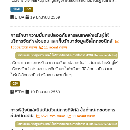
(Extensible Markup Language) ให้สอดคล้องกับมาตรฐานสากล...
HTML
CSV
ETDA
19 มิถุนายน 2569
การรักษาความมั่นคงปลอดภัยสารสนเทศสำหรับผู้ให้
บริการจัดทำ ส่งมอบ และเก็บรักษาข้อมูลอิเล็กทรอนิกส์
13382 total views
11 recent views
ข้อเสนอแนะมาตรฐานด้านเทคโนโลยีสารสนเทศและการสื่อสาร (ETDA Recommendation)
อธิบายแนวทางการรักษาความมั่นคงปลอดภัยสารสนเทศสำหรับผู้ให้
บริการจัดทำ ส่งมอบ และเก็บรักษาใบกำกับภาษีอิเล็กทรอนิกส์ และ
ใบรับอิเล็กทรอนิกส์ หรือหน่วยงานอื่น ๆ...
CSV
ETDA
19 มิถุนายน 2569
การพิสูจน์และยืนยันตัวตนทางดิจิทัล ข้อกำหนดของการ
ยืนยันตัวตน
6521 total views
11 recent views
ข้อเสนอแนะมาตรฐานด้านเทคโนโลยีสารสนเทศและการสื่อสาร (ETDA Recommendation)