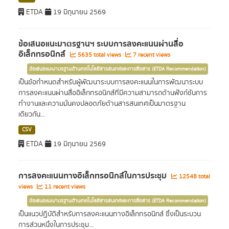
ETDA
19 มิถุนายน 2569
ข้อเสนอแนะมาตรฐานฯ ระบบการลงคะแนนผ่านสื่อ
อิเล็กทรอนิกส์
5635 total views
7 recent views
ข้อเสนอแนะมาตรฐานด้านเทคโนโลยีสารสนเทศและการสื่อสาร (ETDA Recommendation)
เป็นข้อกำหนดสำหรับผู้พัฒนาระบบการลงคะแนนในการพัฒนาระบบ
การลงคะแนนผ่านสื่ออิเล็กทรอนิกส์ที่มีความสามารถด้านฟังก์ชันการ
ทำงานและความมั่นคงปลอดภัยด้านสารสนเทศเป็นมาตรฐาน
เดียวกัน...
CSV
ETDA
19 มิถุนายน 2569
การลงคะแนนทางอิเล็กทรอนิกส์ในการประชุม
12548 total
views
11 recent views
ข้อเสนอแนะมาตรฐานด้านเทคโนโลยีสารสนเทศและการสื่อสาร (ETDA Recommendation)
เป็นแนวปฏิบัติสำหรับการลงคะแนนทางอิเล็กทรอนิกส์ ซึ่งเป็นระบวน
การส่วนหนึ่งในการประชุม...