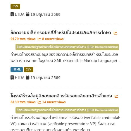
CSV
ETDA
19 มิถุนายน 2569
ข้อความอิเล็กทรอนิกส์สำหรับใบประมวลผลการศึกษา
9179 total views
8 recent views
ข้อเสนอแนะมาตรฐานด้านเทคโนโลยีสารสนเทศและการสื่อสาร (ETDA Recommendation)
กำหนดโครงสร้างข้อมูลของข้อความอิเล็กทรอนิกส์สำหรับใบประมวล
ผลทางการศึกษาในรูปแบบ XML (Extensible Markup Language)...
HTML
CSV
ETDA
19 มิถุนายน 2569
โครงสร้างข้อมูลของเอกสารรับรองและเอกสารสำแดง
8139 total views
14 recent views
ข้อเสนอแนะมาตรฐานด้านเทคโนโลยีสารสนเทศและการสื่อสาร (ETDA Recommendation)
กำหนดโครงสร้างข้อมูลสำหรับเอกสารรับรอง (verifiable credential:
VC) และเอกสารสำแดง (verifiable presentation: VP) ซึ่งสามารถ
ตรวจสอบที่มาและความถูกต้องครบถ้วนของข้อมูล...