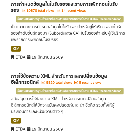
การกำหนดข้อมูลในใบรับรองและรายการเพิกถอนใบรับ
รอง
10870 total views
14 recent views
ข้อเสนอแนะมาตรฐานด้านเทคโนโลยีสารสนเทศและการสื่อสาร (ETDA Recommendation)
เป็นแนวทางการกำหนดข้อมูลในใบรับรองสำหรับผู้ให้บริการออกใบรับ
รองลำดับชั้นถัดลงมา (Subordinate CA) ใบรับรองสำหรับผู้ใช้บริการ
และรายการเพิกถอนใบรับรอง...
CSV
ETDA
19 มิถุนายน 2569
การใช้ข้อความ XML สำหรับการแลกเปลี่ยนข้อมูล
อิเล็กทรอนิกส์
9820 total views
8 recent views
ข้อเสนอแนะมาตรฐานด้านเทคโนโลยีสารสนเทศและการสื่อสาร (ETDA Recommendation)
สนับสนุนการใช้ข้อความ XML สำหรับการแลกเปลี่ยนข้อมูล
อิเล็กทรอนิกส์ให้มีความมั่นคงปลอดภัยและน่าเชื่อถือ รวมทั้งให้ผู้
ประกอบการและหน่วยงานต่าง ๆ...
CSV
ETDA
19 มิถุนายน 2569