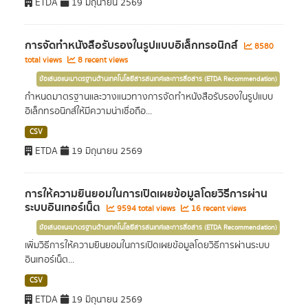
ETDA
19 มิถุนายน 2569
การจัดทำหนังสือรับรองในรูปแบบอิเล็กทรอนิกส์
8580
total views
8 recent views
ข้อเสนอแนะมาตรฐานด้านเทคโนโลยีสารสนเทศและการสื่อสาร (ETDA Recommendation)
กำหนดมาตรฐานและวางแนวทางการจัดทำหนังสือรับรองในรูปแบบ
อิเล็กทรอนิกส์ให้มีความน่าเชื่อถือ...
CSV
ETDA
19 มิถุนายน 2569
การให้ความยินยอมในการเปิดเผยข้อมูลโดยวิธีการผ่าน
ระบบอินเทอร์เน็ต
9594 total views
16 recent views
ข้อเสนอแนะมาตรฐานด้านเทคโนโลยีสารสนเทศและการสื่อสาร (ETDA Recommendation)
เพิ่มวิธีการให้ความยินยอมในการเปิดเผยข้อมูลโดยวิธีการผ่านระบบ
อินเทอร์เน็ต...
CSV
ETDA
19 มิถุนายน 2569