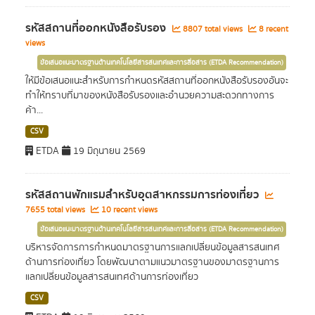
รหัสสถานที่ออกหนังสือรับรอง
8807 total views
8 recent
views
ข้อเสนอแนะมาตรฐานด้านเทคโนโลยีสารสนเทศและการสื่อสาร (ETDA Recommendation)
ให้มีข้อเสนอแนะสำหรับการกำหนดรหัสสถานที่ออกหนังสือรับรองอันจะ
ทำให้ทราบที่มาของหนังสือรับรองและอำนวยความสะดวกทางการ
ค้า...
CSV
ETDA
19 มิถุนายน 2569
รหัสสถานพักแรมสำหรับอุตสาหกรรมการท่องเที่ยว
7655 total views
10 recent views
ข้อเสนอแนะมาตรฐานด้านเทคโนโลยีสารสนเทศและการสื่อสาร (ETDA Recommendation)
บริหารจัดการการกำหนดมาตรฐานการแลกเปลี่ยนข้อมูลสารสนเทศ
ด้านการท่องเที่ยว โดยพัฒนาตามแนวมาตรฐานของมาตรฐานการ
แลกเปลี่ยนข้อมูลสารสนเทศด้านการท่องเที่ยว
CSV