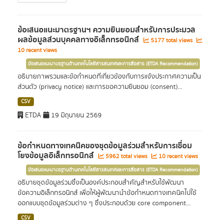
ข้อเสนอแนะมาตรฐานฯ ความยินยอมสำหรับการประมวล
ผลข้อมูลส่วนบุคคลทางอิเล็กทรอนิกส์
5177 total views
10 recent views
ข้อเสนอแนะมาตรฐานด้านเทคโนโลยีสารสนเทศและการสื่อสาร (ETDA Recommendation)
อธิบายภาพรวมและข้อกำหนดที่เกี่ยวข้องกับการแจ้งประกาศความเป็น
ส่วนตัว (privacy notice) และการขอความยินยอม (consent)...
CSV
ETDA
19 มิถุนายน 2569
ข้อกำหนดทางเทคนิคของชุดข้อมูลร่วมสำหรับการเชื่อม
โยงข้อมูลอิเล็กทรอนิกส์
5962 total views
10 recent views
ข้อเสนอแนะมาตรฐานด้านเทคโนโลยีสารสนเทศและการสื่อสาร (ETDA Recommendation)
อธิบายชุดข้อมูลร่วมซึ่งเป็นองค์ประกอบสำคัญสำหรับใช้พัฒนา
ข้อความอิเล็กทรอนิกส์ เพื่อให้ผู้พัฒนานำข้อกำหนดทางเทคนิคไปใช้
ออกแบบชุดข้อมูลร่วมต่าง ๆ ซึ่งประกอบด้วย core component...
CSV