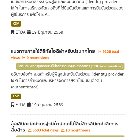
เป็นข้อกำหนดสำหรับผู้พิสูจน์และยืนยันตัวตน (identity provider:
IdP) ในการบริหารจัดการสิ่งที่ใช้ยืนยันตัวตนและการยืนยันตัวตนของ
ผู้ใช้บริการ เพื่อให้ IdP...
CSV
ETDA
19 มิถุนายน 2569
แนวทางการใช้ดิจิทัลไอดีสำหรับประเทศไทย
9128 total
views
9 recent views
ข้อเสนอแนะมาตรฐานด้านเทคโนโลยีสารสนเทศและการสื่อสาร (ETDA Recommendation)
อธิบายข้อกำหนดสำหรับผู้พิสูจน์และยืนยันตัวตน (identity provider:
IdP) ในการกำหนดและบริหารจัดการสิ่งที่ใช้ยืนยันตัวตน
(authenticator)...
CSV
ETDA
19 มิถุนายน 2569
ข้อเสนอแนะมาตรฐานด้านเทคโนโลยีสารสนเทศและการ
สื่อสาร
6683 total views
10 recent views