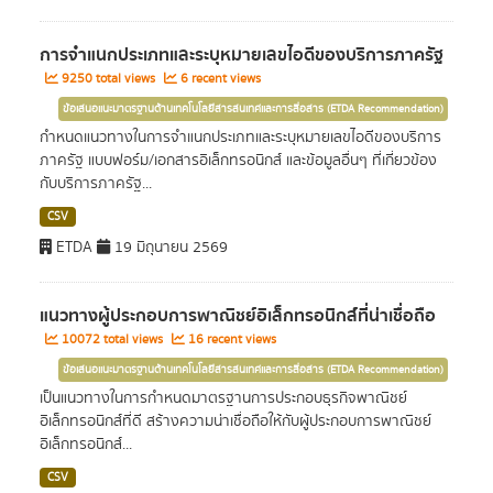
การจำแนกประเภทและระบุหมายเลขไอดีของบริการภาครัฐ
9250 total views
6 recent views
ข้อเสนอแนะมาตรฐานด้านเทคโนโลยีสารสนเทศและการสื่อสาร (ETDA Recommendation)
กำหนดแนวทางในการจำแนกประเภทและระบุหมายเลขไอดีของบริการ
ภาครัฐ แบบฟอร์ม/เอกสารอิเล็กทรอนิกส์ และข้อมูลอื่นๆ ที่เกี่ยวข้อง
กับบริการภาครัฐ...
CSV
ETDA
19 มิถุนายน 2569
แนวทางผู้ประกอบการพาณิชย์อิเล็กทรอนิกส์ที่น่าเชื่อถือ
10072 total views
16 recent views
ข้อเสนอแนะมาตรฐานด้านเทคโนโลยีสารสนเทศและการสื่อสาร (ETDA Recommendation)
เป็นแนวทางในการกำหนดมาตรฐานการประกอบธุรกิจพาณิชย์
อิเล็กทรอนิกส์ที่ดี สร้างความน่าเชื่อถือให้กับผู้ประกอบการพาณิชย์
อิเล็กทรอนิกส์...
CSV