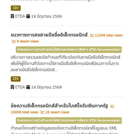
CSV
ETDA
19 มิถุนายน 2569
แนวทางการลงลายมือชื่ออิเล็กทรอนิกส์
11038 total views
9 recent views
ข้อเสนอแนะมาตรฐานด้านเทคโนโลยีสารสนเทศและการสื่อสาร (ETDA Recommendation)
อธิบายภาพรวมและข้อกำหนดที่เกี่ยวข้องกับลายมือชื่ออิเล็กทรอนิกส์
เพื่อให้ผู้ใช้งานที่ต้องการใช้ลายมือชื่ออิเล็กทรอนิกส์มีแนวทางในการ
ลงลายมือชื่ออิเล็กทรอนิกส์...
CSV
ETDA
19 มิถุนายน 2569
ข้อความอิเล็กทรอนิกส์สำหรับใบเสร็จรับเงินภาครัฐ
13006 total views
16 recent views
ข้อเสนอแนะมาตรฐานด้านเทคโนโลยีสารสนเทศและการสื่อสาร (ETDA Recommendation)
กำหนดโครงสร้างข้อมูลของข้อความอิเล็กทรอนิกส์ในรูปแบบ XML