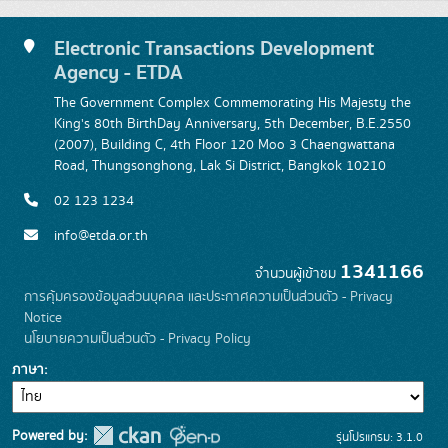
Electronic Transactions Development
Agency - ETDA
The Government Complex Commemorating His Majesty the
King's 80th BirthDay Anniversary, 5th December, B.E.2550
(2007), Building C, 4th Floor 120 Moo 3 Chaengwattana
Road, Thungsonghong, Lak Si District, Bangkok 10210
02 123 1234
info@etda.or.th
1341166
จำนวนผู้เข้าชม
การคุ้มครองข้อมูลส่วนบุคคล และประกาศความเป็นส่วนตัว - Privacy
Notice
นโยบายความเป็นส่วนตัว - Privacy Policy
ภาษา
Powered by:
รุ่นโปรแกรม: 3.1.0