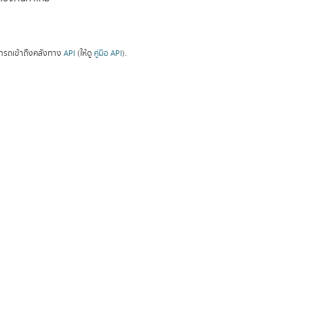
ารถเข้าถึงคลังทาง
API
(ให้ดู
คู่มือ API
).