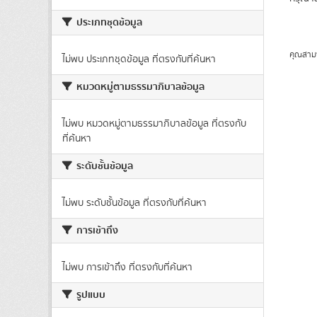
ประเภทชุดข้อมูล
คุณสาม
ไม่พบ ประเภทชุดข้อมูล ที่ตรงกับที่ค้นหา
หมวดหมู่ตามธรรมาภิบาลข้อมูล
ไม่พบ หมวดหมู่ตามธรรมาภิบาลข้อมูล ที่ตรงกับ
ที่ค้นหา
ระดับชั้นข้อมูล
ไม่พบ ระดับชั้นข้อมูล ที่ตรงกับที่ค้นหา
การเข้าถึง
ไม่พบ การเข้าถึง ที่ตรงกับที่ค้นหา
รูปแบบ