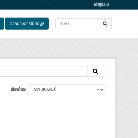
เข้าสู่ระบบ
ตัวอย่างการใช้ข้อมูล
เรียงโดย