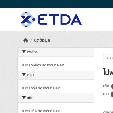
Skip to main content
ชุดข้อมูล
องค์กร
ไม่พบ องค์กร ที่ตรงกับที่ค้นหา
ไม่
กลุ่ม
แท็ค:
ไม่พบ กลุ่ม ที่ตรงกับที่ค้นหา
แบบ:
แท็ค
ไม่พบ แท็ค ที่ตรงกับที่ค้นหา
กรุณาล