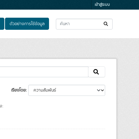
เข้าสู่ระบบ
ตัวอย่างการใช้ข้อมูล
เรียงโดย
ง: