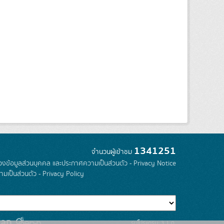
1341251
จำนวนผู้เข้าชม
องข้อมูลส่วนบุคคล และประกาศความเป็นส่วนตัว - Privacy Notice
มเป็นส่วนตัว - Privacy Policy
รุ่นโปรแกรม: 3.1.0