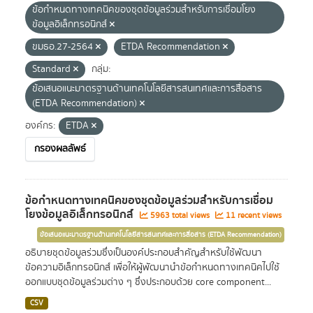
ข้อกำหนดทางเทคนิคของชุดข้อมูลร่วมสำหรับการเชื่อมโยง
ข้อมูลอิเล็กทรอนิกส์
ขมธอ.27-2564
ETDA Recommendation
Standard
กลุ่ม:
ข้อเสนอแนะมาตรฐานด้านเทคโนโลยีสารสนเทศและการสื่อสาร
(ETDA Recommendation)
องค์กร:
ETDA
กรองผลลัพธ์
ข้อกำหนดทางเทคนิคของชุดข้อมูลร่วมสำหรับการเชื่อม
โยงข้อมูลอิเล็กทรอนิกส์
5963 total views
11 recent views
ข้อเสนอแนะมาตรฐานด้านเทคโนโลยีสารสนเทศและการสื่อสาร (ETDA Recommendation)
อธิบายชุดข้อมูลร่วมซึ่งเป็นองค์ประกอบสำคัญสำหรับใช้พัฒนา
ข้อความอิเล็กทรอนิกส์ เพื่อให้ผู้พัฒนานำข้อกำหนดทางเทคนิคไปใช้
ออกแบบชุดข้อมูลร่วมต่าง ๆ ซึ่งประกอบด้วย core component...
CSV