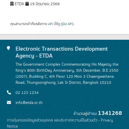
ETDA
19 มิถุนายน 2569
คุณสามารถเข้าถึงคลังทาง
API
(ให้ดู
คู่มือ API
).
Electronic Transactions Development
Agency - ETDA
The Government Complex Commemorating His Majesty the
King's 80th BirthDay Anniversary, 5th December, B.E.2550
(2007), Building C, 4th Floor 120 Moo 3 Chaengwattana
Road, Thungsonghong, Lak Si District, Bangkok 10210
02 123 1234
info@etda.or.th
1341268
จำนวนผู้เข้าชม
การคุ้มครองข้อมูลส่วนบุคคล และประกาศความเป็นส่วนตัว - Privacy
Notice