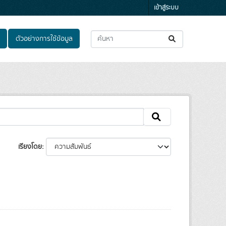
เข้าสู่ระบบ
ตัวอย่างการใช้ข้อมูล
เรียงโดย