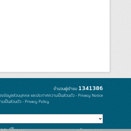
1341386
จำนวนผู้เข้าชม
องข้อมูลส่วนบุคคล และประกาศความเป็นส่วนตัว - Privacy Notice
มเป็นส่วนตัว - Privacy Policy
รุ่นโปรแกรม: 3.1.0