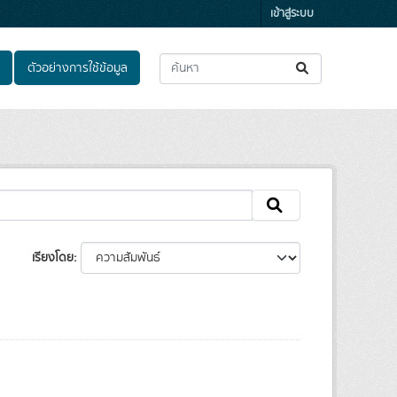
เข้าสู่ระบบ
ตัวอย่างการใช้ข้อมูล
เรียงโดย