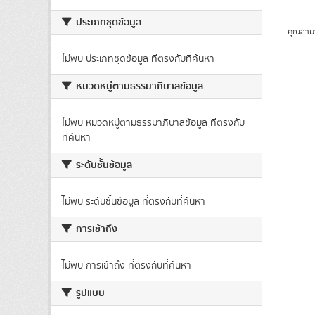
ประเภทชุดข้อมูล
คุณสาม
ไม่พบ ประเภทชุดข้อมูล ที่ตรงกับที่ค้นหา
หมวดหมู่ตามธรรมาภิบาลข้อมูล
ไม่พบ หมวดหมู่ตามธรรมาภิบาลข้อมูล ที่ตรงกับ
ที่ค้นหา
ระดับชั้นข้อมูล
ไม่พบ ระดับชั้นข้อมูล ที่ตรงกับที่ค้นหา
การเข้าถึง
ไม่พบ การเข้าถึง ที่ตรงกับที่ค้นหา
รูปแบบ