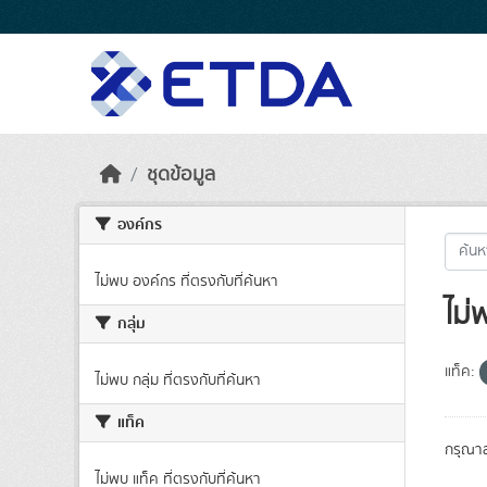
Skip to main content
ชุดข้อมูล
องค์กร
ไม่พบ องค์กร ที่ตรงกับที่ค้นหา
ไม่
กลุ่ม
แท็ค:
ไม่พบ กลุ่ม ที่ตรงกับที่ค้นหา
แท็ค
กรุณาล
ไม่พบ แท็ค ที่ตรงกับที่ค้นหา