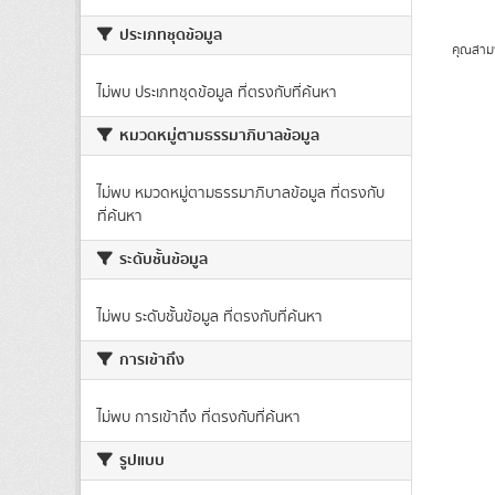
ประเภทชุดข้อมูล
คุณสาม
ไม่พบ ประเภทชุดข้อมูล ที่ตรงกับที่ค้นหา
หมวดหมู่ตามธรรมาภิบาลข้อมูล
ไม่พบ หมวดหมู่ตามธรรมาภิบาลข้อมูล ที่ตรงกับ
ที่ค้นหา
ระดับชั้นข้อมูล
ไม่พบ ระดับชั้นข้อมูล ที่ตรงกับที่ค้นหา
การเข้าถึง
ไม่พบ การเข้าถึง ที่ตรงกับที่ค้นหา
รูปแบบ