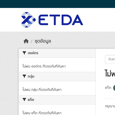
Skip to main content
ชุดข้อมูล
องค์กร
ไม่พบ องค์กร ที่ตรงกับที่ค้นหา
ไม่
กลุ่ม
แท็ค:
ไม่พบ กลุ่ม ที่ตรงกับที่ค้นหา
แท็ค
กรุณาล
ไม่พบ แท็ค ที่ตรงกับที่ค้นหา