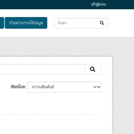
เข้าสู่ระบบ
ตัวอย่างการใช้ข้อมูล
เรียงโดย