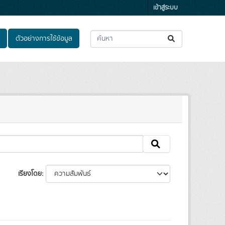
เข้าสู่ระบบ
ตัวอย่างการใช้ข้อมูล
เรียงโดย