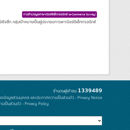
การสำรวจมูลค่าพาณิชย์อิเล็กทรอนิกส์ (e-Commerce Survey)
ชิงลึก กลุ่มเป้าหมายเป็นผู้ประกอบการพาณิชย์อิเล็กทรอนิกส์
1339489
จำนวนผู้เข้าชม
องข้อมูลส่วนบุคคล และประกาศความเป็นส่วนตัว - Privacy Notice
มเป็นส่วนตัว - Privacy Policy