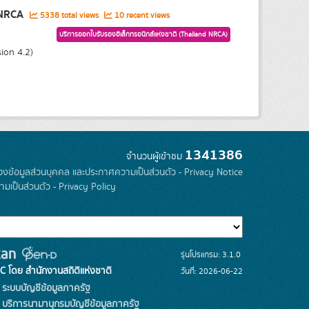
d NRCA
5338 total views
10 recent views
บริการออกใบรับรองอิเล็กทรอนิกส์แห่งชาติ (Thailand NRCA)
ion 4.2)
1341386
จำนวนผู้เข้าชม
องข้อมูลส่วนบุคคล และประกาศความเป็นส่วนตัว - Privacy Notice
มเป็นส่วนตัว - Privacy Policy
รุ่นโปรแกรม: 3.1.0
C โดย สำนักงานสถิติแห่งชาติ
วันที่: 2026-06-22
ระบบบัญชีข้อมูลภาครัฐ
บริการนามานุกรมบัญชีข้อมูลภาครัฐ