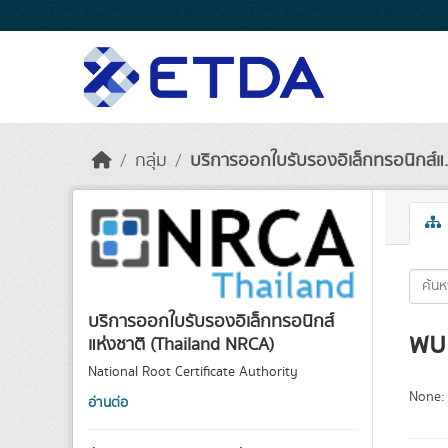
Skip to main content
กลุ่ม
บริการออกใบรับรองอิเล็กทรอนิกส์แ.
บริการออกใบรับรองอิเล็กทรอนิกส์
พบ 
แห่งชาติ (Thailand NRCA)
National Root Certificate Authority
None:
อ่านต่อ