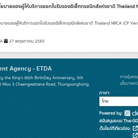
ยบายของผู้ให้บริการออกใบรับรองอิเล็กทรอนิกส์แห่งชาติ Thailan
บายของผู้ให้บริการออกใบรับรองอิเล็กทรอนิกส์แห่งชาติ Thailand NRCA (CP Vers
DA
27 พฤษภาคม 2565
ent Agency - ETDA
การคุ้มคร
 the King's 80th BirthDay Anniversary, 5th
นโยบายควา
 120 Moo 3 Chaengwattana Road, Thungsonghong,
ภาษา
Powered by:
สนับสนุนระบบ Thai-GD
เว็บไซต์ที่เกี่ยวข้อง: