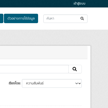
เข้าสู่ระบบ
ตัวอย่างการใช้ข้อมูล
เรียงโดย