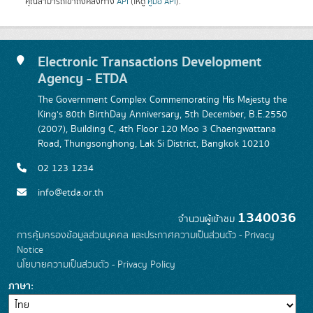
คุณสามารถเข้าถึงคลังทาง
API
(ให้ดู
คู่มือ API
).
Electronic Transactions Development
Agency - ETDA
The Government Complex Commemorating His Majesty the
King's 80th BirthDay Anniversary, 5th December, B.E.2550
(2007), Building C, 4th Floor 120 Moo 3 Chaengwattana
Road, Thungsonghong, Lak Si District, Bangkok 10210
02 123 1234
info@etda.or.th
1340036
จำนวนผู้เข้าชม
การคุ้มครองข้อมูลส่วนบุคคล และประกาศความเป็นส่วนตัว - Privacy
Notice
นโยบายความเป็นส่วนตัว - Privacy Policy
ภาษา