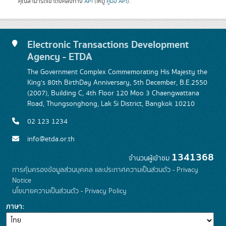
คุณสามารถเข้าถึงคลังทาง
API
(ให้ดู
คู่มือ API
).
Electronic Transactions Development
Agency - ETDA
The Government Complex Commemorating His Majesty the
King's 80th BirthDay Anniversary, 5th December, B.E.2550
(2007), Building C, 4th Floor 120 Moo 3 Chaengwattana
Road, Thungsonghong, Lak Si District, Bangkok 10210
02 123 1234
info@etda.or.th
1341368
จำนวนผู้เข้าชม
การคุ้มครองข้อมูลส่วนบุคคล และประกาศความเป็นส่วนตัว - Privacy
Notice
นโยบายความเป็นส่วนตัว - Privacy Policy
ภาษา