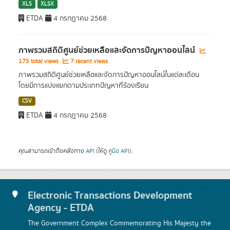
XLS
XLSX
ETDA
4 กรกฎาคม 2568
ภาพรวมสถิติศูนย์ช่วยเหลือและจัดการปัญหาออนไลน์
175 total views
7 recent views
ภาพรวมสถิติศูนย์ช่วยเหลือและจัดการปัญหาออนไลน์ในแต่ละเดือน
โดยมีการแบ่งแยกตามประเภทปัญหาที่ร้องเรียน
CSV
ETDA
4 กรกฎาคม 2568
คุณสามารถเข้าถึงคลังทาง
API
(ให้ดู
คู่มือ API
).
Electronic Transactions Development
Agency - ETDA
The Government Complex Commemorating His Majesty the