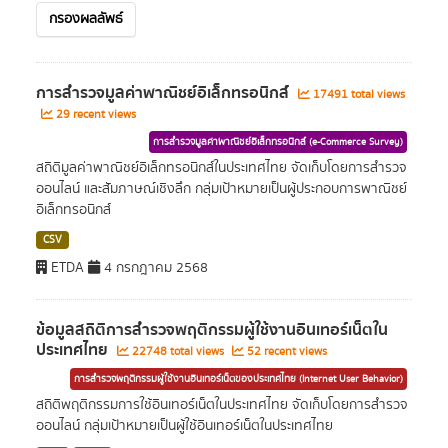
กรองผลลัพธ์
การสำรวจมูลค่าพาณิชย์อิเล็กทรอนิกส์
17491 total views
29 recent views
การสำรวจมูลค่าพาณิชย์อิเล็กทรอนิกส์ (e-Commerce Survey)
สถิติมูลค่าพาณิชย์อิเล็กทรอนิกส์ในประเทศไทย จัดเก็บโดยการสำรวจ
ออนไลน์ และสัมภาษณ์เชิงลึก กลุ่มเป้าหมายเป็นผู้ประกอบการพาณิชย์
อิเล็กทรอนิกส์
CSV
ETDA
4 กรกฎาคม 2568
ข้อมูลสถิติการสำรวจพฤติกรรมผู้ใช้งานอินเทอร์เน็ตใน
ประเทศไทย
22748 total views
52 recent views
การสำรวจพฤติกรรมผู้ใช้งานอินเทอร์เน็ตของประเทศไทย (Internet User Behavior)
สถิติพฤติกรรมการใช้อินเทอร์เน็ตในประเทศไทย จัดเก็บโดยการสำรวจ
ออนไลน์ กลุ่มเป้าหมายเป็นผู้ใช้อินเทอร์เน็ตในประเทศไทย