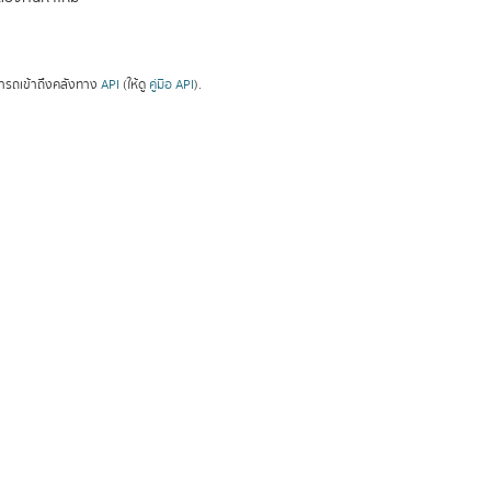
ารถเข้าถึงคลังทาง
API
(ให้ดู
คู่มือ API
).