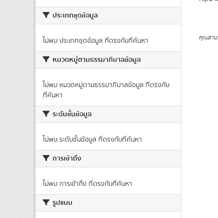
ประเภทชุดข้อมูล
คุณสาม
ไม่พบ ประเภทชุดข้อมูล ที่ตรงกับที่ค้นหา
หมวดหมู่ตามธรรมาภิบาลข้อมูล
ไม่พบ หมวดหมู่ตามธรรมาภิบาลข้อมูล ที่ตรงกับ
ที่ค้นหา
ระดับชั้นข้อมูล
ไม่พบ ระดับชั้นข้อมูล ที่ตรงกับที่ค้นหา
การเข้าถึง
ไม่พบ การเข้าถึง ที่ตรงกับที่ค้นหา
รูปแบบ