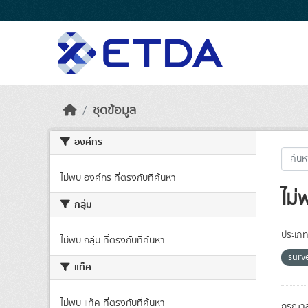
Skip to main content
ชุดข้อมูล
องค์กร
ไม่พบ องค์กร ที่ตรงกับที่ค้นหา
ไม่
กลุ่ม
ประเภท
ไม่พบ กลุ่ม ที่ตรงกับที่ค้นหา
surv
แท็ค
ไม่พบ แท็ค ที่ตรงกับที่ค้นหา
กรุณาล