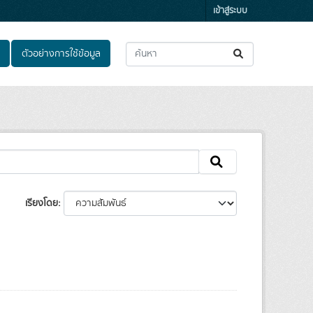
เข้าสู่ระบบ
ตัวอย่างการใช้ข้อมูล
เรียงโดย