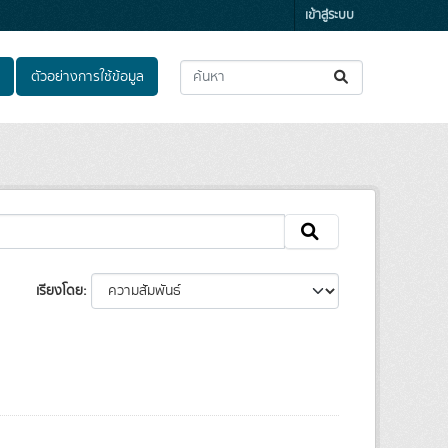
เข้าสู่ระบบ
ตัวอย่างการใช้ข้อมูล
เรียงโดย