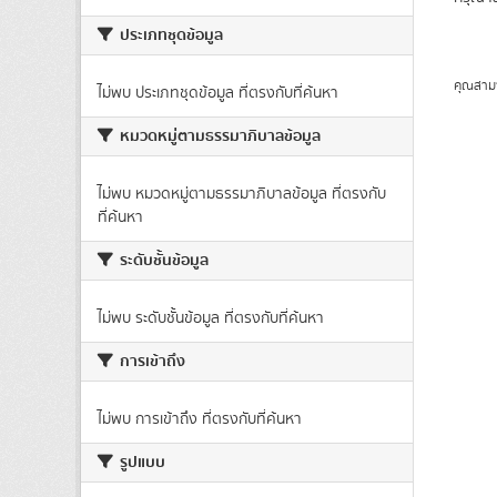
ประเภทชุดข้อมูล
คุณสาม
ไม่พบ ประเภทชุดข้อมูล ที่ตรงกับที่ค้นหา
หมวดหมู่ตามธรรมาภิบาลข้อมูล
ไม่พบ หมวดหมู่ตามธรรมาภิบาลข้อมูล ที่ตรงกับ
ที่ค้นหา
ระดับชั้นข้อมูล
ไม่พบ ระดับชั้นข้อมูล ที่ตรงกับที่ค้นหา
การเข้าถึง
ไม่พบ การเข้าถึง ที่ตรงกับที่ค้นหา
รูปแบบ