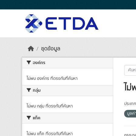
Skip to main content
ชุดข้อมูล
องค์กร
ไม่พบ องค์กร ที่ตรงกับที่ค้นหา
ไม่
กลุ่ม
ประเภท
ไม่พบ กลุ่ม ที่ตรงกับที่ค้นหา
มูลค่
แท็ค
ไม่พบ แท็ค ที่ตรงกับที่ค้นหา
กรุณาล