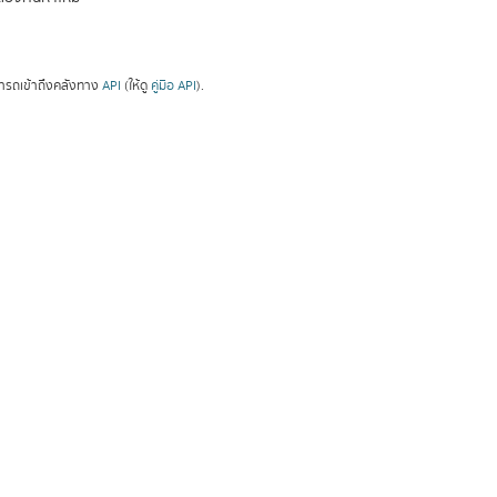
ารถเข้าถึงคลังทาง
API
(ให้ดู
คู่มือ API
).