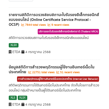
รายงานสถิติการตรวจสอบสถานะใบรับรองอิเล็กทรอนิกส์
แบบออนไลน์ (Online Certificate Service Protocal -
OCSP)
7844 total views
9 recent views
บริการออกใบรับรองอิเล็กทรอนิกส์แห่งชาติ (Thailand NRCA)
สถิติการตรวจสอบสถานะใบรับรองอิเล็กทรอนิกส์แบบออนไลน์
XLSX
ETDA
4 กรกฎาคม 2568
ข้อมูลสถิติการสำรวจพฤติกรรมผู้ใช้งานอินเทอร์เน็ตใน
ประเทศไทย
22751 total views
51 recent views
การสำรวจพฤติกรรมผู้ใช้งานอินเทอร์เน็ตของประเทศไทย (Internet User Behavior)
สถิติพฤติกรรมการใช้อินเทอร์เน็ตในประเทศไทย จัดเก็บโดยการสำรวจ
ออนไลน์ กลุ่มเป้าหมายเป็นผู้ใช้อินเทอร์เน็ตในประเทศไทย
XLS
XLSX
ETDA
4 กรกฎาคม 2568