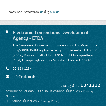
คุณสามารถเข้าถึงคลังทาง
API
(ให้ดู
คู่มือ API
).
Electronic Transactions Development
Agency - ETDA
The Government Complex Commemorating His Majesty the
King's 80th BirthDay Anniversary, 5th December, B.E.2550
(2007), Building C, 4th Floor 120 Moo 3 Chaengwattana
Road, Thungsonghong, Lak Si District, Bangkok 10210
02 123 1234
info@etda.or.th
1341212
จำนวนผู้เข้าชม
การคุ้มครองข้อมูลส่วนบุคคล และประกาศความเป็นส่วนตัว - Privacy
Notice
นโยบายความเป็นส่วนตัว - Privacy Policy