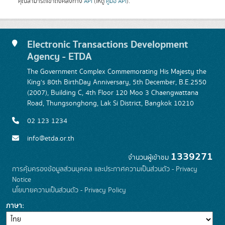
คุณสามารถเข้าถึงคลังทาง
API
(ให้ดู
คู่มือ API
).
Electronic Transactions Development
Agency - ETDA
The Government Complex Commemorating His Majesty the
King's 80th BirthDay Anniversary, 5th December, B.E.2550
(2007), Building C, 4th Floor 120 Moo 3 Chaengwattana
Road, Thungsonghong, Lak Si District, Bangkok 10210
02 123 1234
info@etda.or.th
1339271
จำนวนผู้เข้าชม
การคุ้มครองข้อมูลส่วนบุคคล และประกาศความเป็นส่วนตัว - Privacy
Notice
นโยบายความเป็นส่วนตัว - Privacy Policy
ภาษา