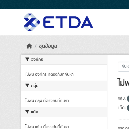
Skip to main content
ชุดข้อมูล
องค์กร
ไม่พบ องค์กร ที่ตรงกับที่ค้นหา
ไม่
กลุ่ม
กลุ่ม:
ไม่พบ กลุ่ม ที่ตรงกับที่ค้นหา
แท็ค:
แท็ค
ไม่พบ แท็ค ที่ตรงกับที่ค้นหา
กรุณาล