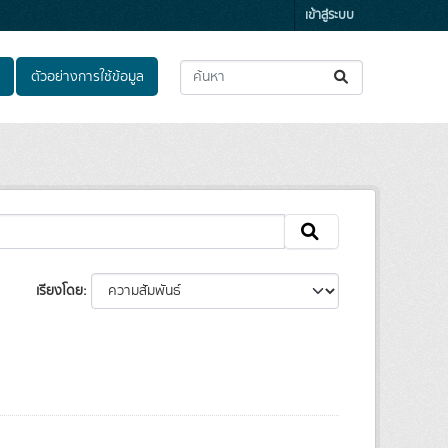
เข้าสู่ระบบ
ตัวอย่างการใช้ข้อมูล
เรียงโดย