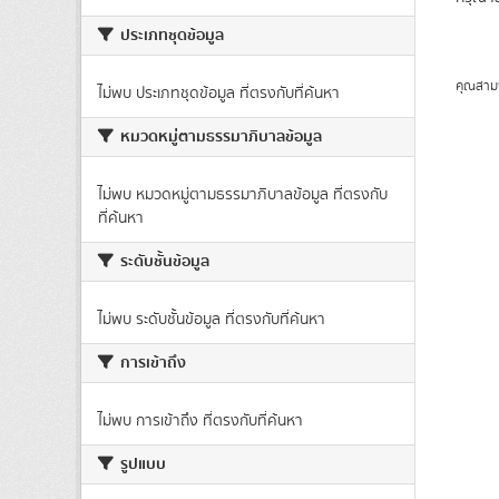
ประเภทชุดข้อมูล
คุณสาม
ไม่พบ ประเภทชุดข้อมูล ที่ตรงกับที่ค้นหา
หมวดหมู่ตามธรรมาภิบาลข้อมูล
ไม่พบ หมวดหมู่ตามธรรมาภิบาลข้อมูล ที่ตรงกับ
ที่ค้นหา
ระดับชั้นข้อมูล
ไม่พบ ระดับชั้นข้อมูล ที่ตรงกับที่ค้นหา
การเข้าถึง
ไม่พบ การเข้าถึง ที่ตรงกับที่ค้นหา
รูปแบบ