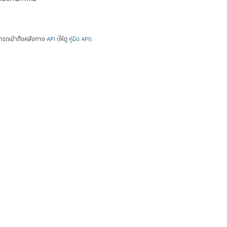
ารถเข้าถึงคลังทาง
API
(ให้ดู
คู่มือ API
).