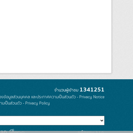
1341251
จำนวนผู้เข้าชม
องข้อมูลส่วนบุคคล และประกาศความเป็นส่วนตัว - Privacy Notice
มเป็นส่วนตัว - Privacy Policy
รุ่นโปรแกรม: 3.1.0