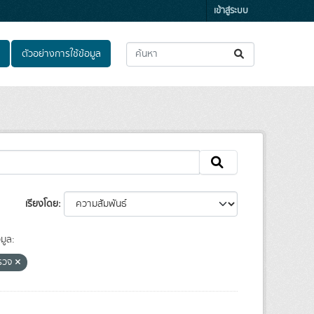
เข้าสู่ระบบ
ตัวอย่างการใช้ข้อมูล
เรียงโดย
มูล:
รวจ