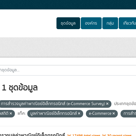
ชุดข้อมูล
องค์กร
กลุ่ม
เกี่ยวกับ
1 ชุดข้อมูล
การสำรวจมูลค่าพาณิชย์อิเล็กทรอนิกส์ (e-Commerce Survey)
ประเภทชุดข้อ
ลสถิติ
แท็ค:
มูลค่าพาณิชย์อิเล็กทรอนิกส์
e-Commerce
การสำ
รวจมูลค่าพาณิชย์อิเล็กทรอนิกส์
17496 total views
30 recent views