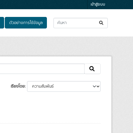
เข้าสู่ระบบ
ตัวอย่างการใช้ข้อมูล
เรียงโดย