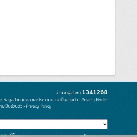
1341268
จำนวนผู้เข้าชม
องข้อมูลส่วนบุคคล และประกาศความเป็นส่วนตัว - Privacy Notice
มเป็นส่วนตัว - Privacy Policy
รุ่นโปรแกรม: 3.1.0