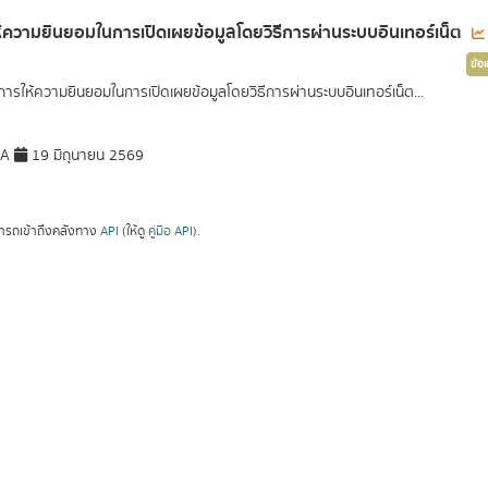
้ความยินยอมในการเปิดเผยข้อมูลโดยวิธีการผ่านระบบอินเทอร์เน็ต
ข้อ
ธีการให้ความยินยอมในการเปิดเผยข้อมูลโดยวิธีการผ่านระบบอินเทอร์เน็ต...
DA
19 มิถุนายน 2569
ารถเข้าถึงคลังทาง
API
(ให้ดู
คู่มือ API
).