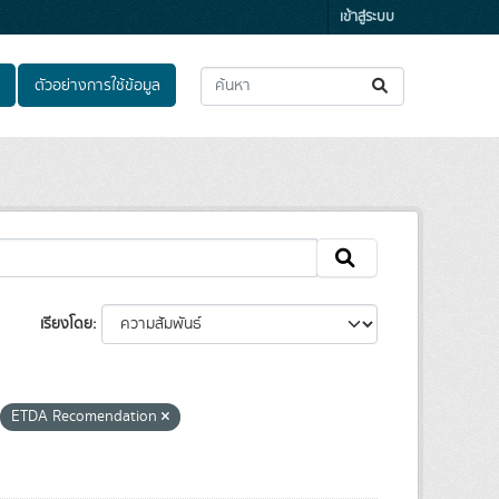
เข้าสู่ระบบ
ตัวอย่างการใช้ข้อมูล
เรียงโดย
ETDA Recomendation