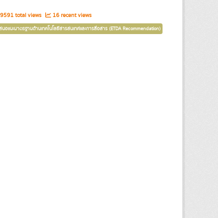
9591 total views
16 recent views
เสนอแนะมาตรฐานด้านเทคโนโลยีสารสนเทศและการสื่อสาร (ETDA Recommendation)