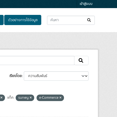
เข้าสู่ระบบ
ตัวอย่างการใช้ข้อมูล
เรียงโดย
e
แท็ค:
survey
e-Commerce