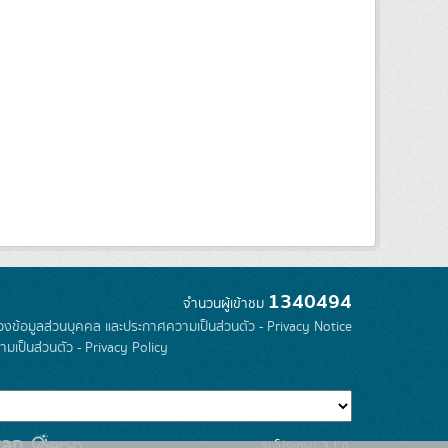
1340494
จำนวนผู้เข้าชม
องข้อมูลส่วนบุคคล และประกาศความเป็นส่วนตัว - Privacy Notice
มเป็นส่วนตัว - Privacy Policy
รุ่นโปรแกรม: 3.1.0