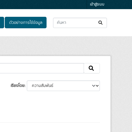
เข้าสู่ระบบ
ตัวอย่างการใช้ข้อมูล
เรียงโดย