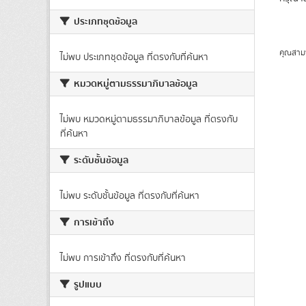
ประเภทชุดข้อมูล
คุณสาม
ไม่พบ ประเภทชุดข้อมูล ที่ตรงกับที่ค้นหา
หมวดหมู่ตามธรรมาภิบาลข้อมูล
ไม่พบ หมวดหมู่ตามธรรมาภิบาลข้อมูล ที่ตรงกับ
ที่ค้นหา
ระดับชั้นข้อมูล
ไม่พบ ระดับชั้นข้อมูล ที่ตรงกับที่ค้นหา
การเข้าถึง
ไม่พบ การเข้าถึง ที่ตรงกับที่ค้นหา
รูปแบบ