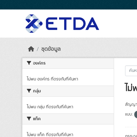
Skip to main content
ชุดข้อมูล
องค์กร
ไม่พบ องค์กร ที่ตรงกับที่ค้นหา
ไม่
กลุ่ม
สัญญา
ไม่พบ กลุ่ม ที่ตรงกับที่ค้นหา
แบบ:
แท็ค
ไม่พบ แท็ค ที่ตรงกับที่ค้นหา
กรุณาล