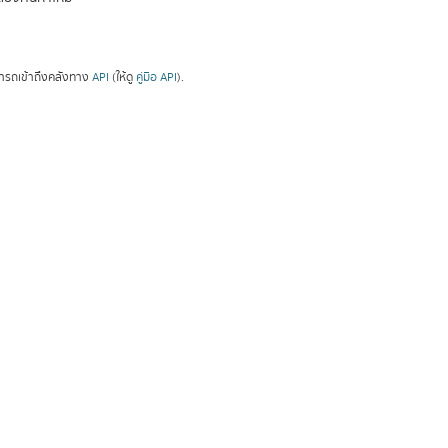
ารถเข้าถึงคลังทาง
API
(ให้ดู
คู่มือ API
).