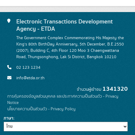
Electronic Transactions Development
Agency - ETDA
The Government Complex Commemorating His Majesty the
King's 80th BirthDay Anniversary, 5th December, B.E.2550
(2007), Building C, 4th Floor 120 Moo 3 Chaengwattana
Road, Thungsonghong, Lak Si District, Bangkok 10210
02 123 1234
info@etda.or.th
1341320
จำนวนผู้เข้าชม
การคุ้มครองข้อมูลส่วนบุคคล และประกาศความเป็นส่วนตัว - Privacy
Notice
นโยบายความเป็นส่วนตัว - Privacy Policy
ภาษา